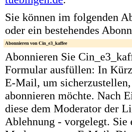
Sie können im folgenden Ab
oder ein bestehendes Abon
Abonnieren von Cin_e3_kaffee
Abonnieren Sie Cin_e3_kaff
Formular ausfüllen: In Kürz
E-Mail, um sicherzustellen, 
abonnieren möchte. Nach Ei
diese dem Moderator der Li
Ablehnung - vorgelegt. Sie 