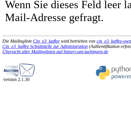
Wenn Sie dieses Feld leer l
Mail-Adresse gefragt.
Die Mailingliste
Cin_e3_kaffee
wird betrieben von
cin_e3_kaffee-owne
Cin_e3_kaffee Schnittstelle zur Administration
(Authentifikation erfor
Übersicht aller Mailinglisten auf listserv.uni-tuebingen.de
version 2.1.30