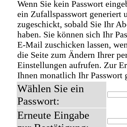
Wenn Sie kein Passwort eingeb
ein Zufallspasswort generiert 
zugeschickt, sobald Sie Ihr A
haben. Sie können sich Ihr Pas
E-Mail zuschicken lassen, wen
die Seite zum Ändern Ihrer pe
Einstellungen aufrufen. Zur E
Ihnen monatlich Ihr Passwort 
Wählen Sie ein
Passwort:
Erneute Eingabe