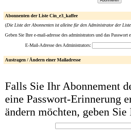
Abonnenten der Liste Cin_e3_kaffee
(
Die Liste der Abonnenten ist alleine für den Administrator der Liste
Geben Sie Ihre e-mail-adresse des administrators und das Passwort 
E-Mail-Adresse des Administrators:
Austragen / Ändern einer Mailadresse
Falls Sie Ihr Abonnement d
eine Passwort-Erinnerung er
ändern möchten, geben Sie 