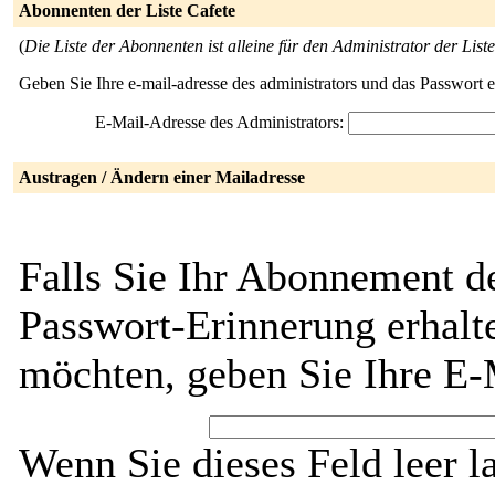
Abonnenten der Liste Cafete
(
Die Liste der Abonnenten ist alleine für den Administrator der Liste
Geben Sie Ihre e-mail-adresse des administrators und das Passwort 
E-Mail-Adresse des Administrators:
Austragen / Ändern einer Mailadresse
Falls Sie Ihr Abonnement de
Passwort-Erinnerung erhalt
möchten, geben Sie Ihre E-
Wenn Sie dieses Feld leer l