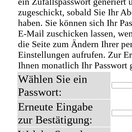
ein Zufallspasswort generiert 
zugeschickt, sobald Sie Ihr A
haben. Sie können sich Ihr Pas
E-Mail zuschicken lassen, wen
die Seite zum Ändern Ihrer pe
Einstellungen aufrufen. Zur E
Ihnen monatlich Ihr Passwort 
Wählen Sie ein
Passwort:
Erneute Eingabe
zur Bestätigung: