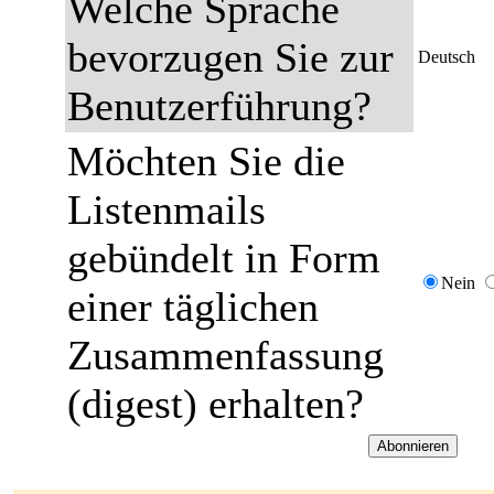
Welche Sprache
bevorzugen Sie zur
Deutsch
Benutzerführung?
Möchten Sie die
Listenmails
gebündelt in Form
Nein
einer täglichen
Zusammenfassung
(digest) erhalten?