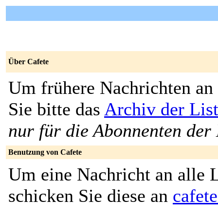
Über Cafete
Um frühere Nachrichten an 
Sie bitte das
Archiv der Lis
nur für die Abonnenten der 
Benutzung von Cafete
Um eine Nachricht an alle L
schicken Sie diese an
cafet