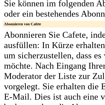
Sie können im folgenden Ab
oder ein bestehendes Abon
Abonnieren von Cafete
Abonnieren Sie Cafete, ind
ausfüllen: In Kürze erhalte
um sicherzustellen, dass es 
möchte. Nach Eingang Ihrer
Moderator der Liste zur Zu
vorgelegt. Sie erhalten die
E-Mail. Dies ist auch eine v