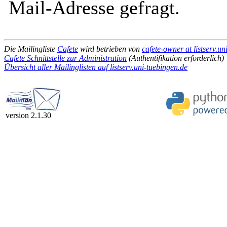
Mail-Adresse gefragt.
Die Mailingliste
Cafete
wird betrieben von
cafete-owner at listserv.un
Cafete Schnittstelle zur Administration
(Authentifikation erforderlich)
Übersicht aller Mailinglisten auf listserv.uni-tuebingen.de
version 2.1.30