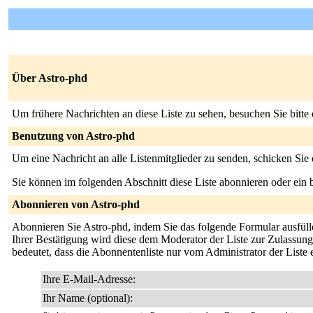
Über Astro-phd
Um frühere Nachrichten an diese Liste zu sehen, besuchen Sie bitte
Benutzung von Astro-phd
Um eine Nachricht an alle Listenmitglieder zu senden, schicken Sie
Sie können im folgenden Abschnitt diese Liste abonnieren oder ei
Abonnieren von Astro-phd
Abonnieren Sie Astro-phd, indem Sie das folgende Formular ausfülle
Ihrer Bestätigung wird diese dem Moderator der Liste zur Zulassung 
bedeutet, dass die Abonnentenliste nur vom Administrator der Liste
Ihre E-Mail-Adresse:
Ihr Name (optional):