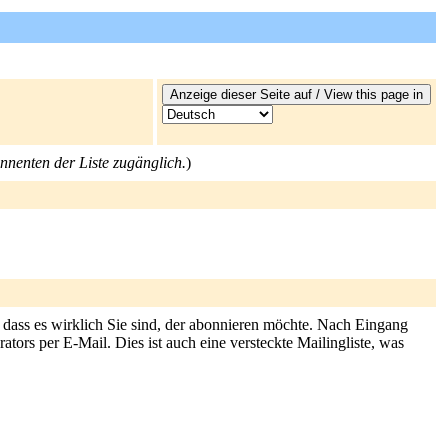
onnenten der Liste zugänglich.
)
, dass es wirklich Sie sind, der abonnieren möchte. Nach Eingang
tors per E-Mail. Dies ist auch eine versteckte Mailingliste, was