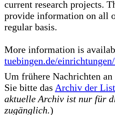
current research projects. 
provide information on all 
regular basis.
More information is availab
tuebingen.de/einrichtungen
Um frühere Nachrichten an 
Sie bitte das
Archiv der L
aktuelle Archiv ist nur für 
zugänglich.
)