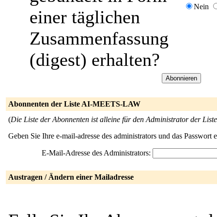
Nein
einer täglichen
Zusammenfassung
(digest) erhalten?
Abonnenten der Liste AI-MEETS-LAW
(
Die Liste der Abonnenten ist alleine für den Administrator der Liste
Geben Sie Ihre e-mail-adresse des administrators und das Passwort 
E-Mail-Adresse des Administrators:
Austragen / Ändern einer Mailadresse