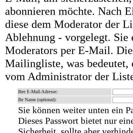
abonnieren möchte. Nach Ei
diese dem Moderator der Li
Ablehnung - vorgelegt. Sie 
Moderators per E-Mail. Dies
Mailingliste, was bedeutet,
vom Administrator der List
Ihre E-Mail-Adresse:
Ihr Name (optional):
Sie können weiter unten ein P
Dieses Passwort bietet nur ein
Sicherheit, sollte aber verhind