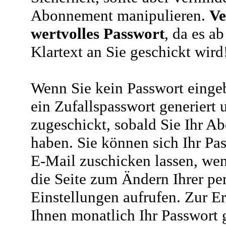
Abonnement manipulieren.
Ve
wertvolles Passwort
, da es a
Klartext an Sie geschickt wird
Wenn Sie kein Passwort eingeb
ein Zufallspasswort generiert 
zugeschickt, sobald Sie Ihr A
haben. Sie können sich Ihr Pas
E-Mail zuschicken lassen, wen
die Seite zum Ändern Ihrer pe
Einstellungen aufrufen. Zur E
Ihnen monatlich Ihr Passwort 