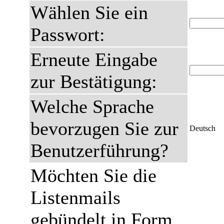
Wählen Sie ein
Passwort:
Erneute Eingabe
zur Bestätigung:
Welche Sprache
bevorzugen Sie zur
Deutsch
Benutzerführung?
Möchten Sie die
Listenmails
gebündelt in Form