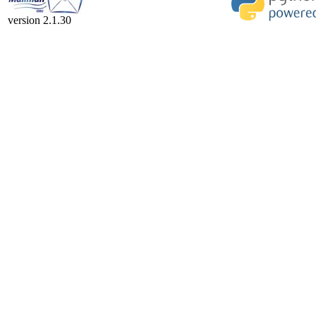
version 2.1.30