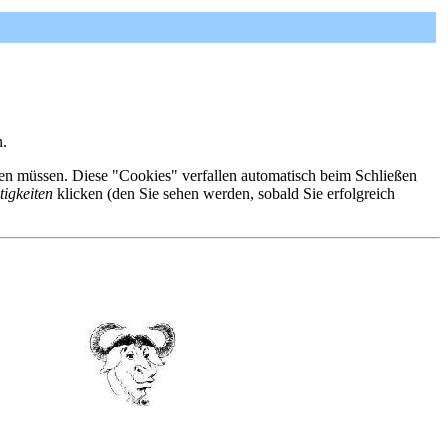
n.
eren müssen. Diese "Cookies" verfallen automatisch beim Schließen
tigkeiten
klicken (den Sie sehen werden, sobald Sie erfolgreich