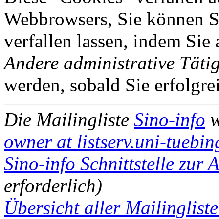
Webbrowsers, Sie können Si
verfallen lassen, indem Sie
Andere administrative Tätig
werden, sobald Sie erfolgre
Die Mailingliste
Sino-info
w
owner at listserv.uni-tuebi
Sino-info Schnittstelle zur 
erforderlich)
Übersicht aller Mailingliste