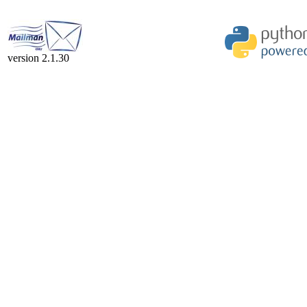
version 2.1.30