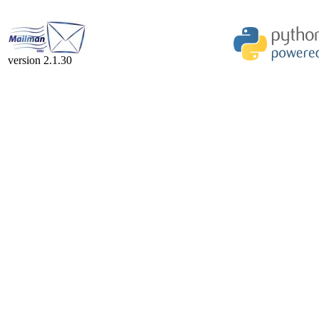
version 2.1.30