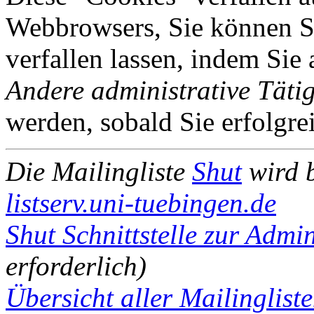
Webbrowsers, Sie können Si
verfallen lassen, indem Sie
Andere administrative Tätig
werden, sobald Sie erfolgre
Die Mailingliste
Shut
wird 
listserv.uni-tuebingen.de
Shut Schnittstelle zur Admin
erforderlich)
Übersicht aller Mailingliste