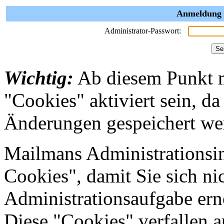
Anmeldung a
Administrator-Passwort:
Wichtig:
Ab diesem Punkt 
"Cookies" aktiviert sein, da
Änderungen gespeichert we
Mailmans Administrationsin
Cookies", damit Sie sich nic
Administrationsaufgabe erne
Diese "Cookies" verfallen 