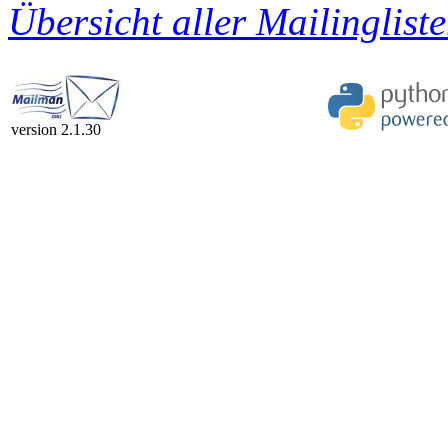
Übersicht aller Mailingliste
version 2.1.30