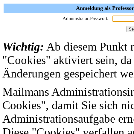
Anmeldung als Professor
Administrator-Passwort:
Wichtig:
Ab diesem Punkt 
"Cookies" aktiviert sein, da
Änderungen gespeichert we
Mailmans Administrationsin
Cookies", damit Sie sich nic
Administrationsaufgabe erne
Diese "Cookies" verfallen 