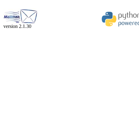
version 2.1.30