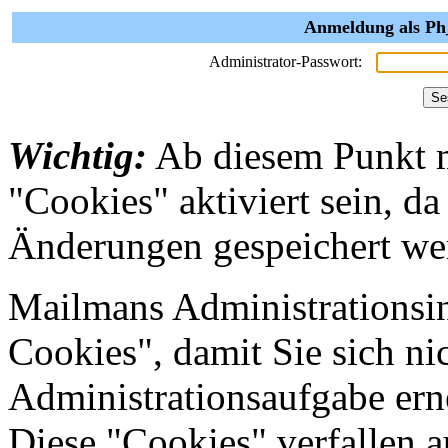
Anmeldung als Ph_
Administrator-Passwort:
Wichtig:
Ab diesem Punkt 
"Cookies" aktiviert sein, da
Änderungen gespeichert we
Mailmans Administrationsin
Cookies", damit Sie sich nic
Administrationsaufgabe erne
Diese "Cookies" verfallen 