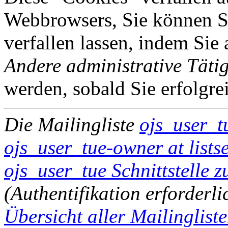
Webbrowsers, Sie können Si
verfallen lassen, indem Sie
Andere administrative Tätig
werden, sobald Sie erfolgre
Die Mailingliste
ojs_user_t
ojs_user_tue-owner at lists
ojs_user_tue Schnittstelle 
(Authentifikation erforderli
Übersicht aller Mailingliste