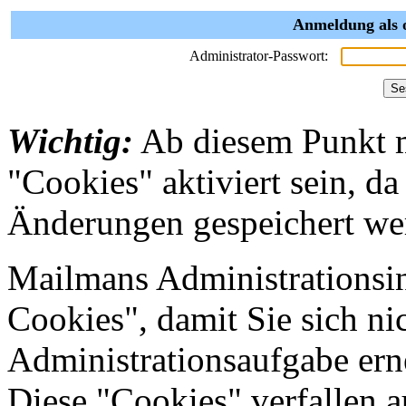
Anmeldung als 
Administrator-Passwort:
Wichtig:
Ab diesem Punkt 
"Cookies" aktiviert sein, da
Änderungen gespeichert we
Mailmans Administrationsin
Cookies", damit Sie sich nic
Administrationsaufgabe erne
Diese "Cookies" verfallen 