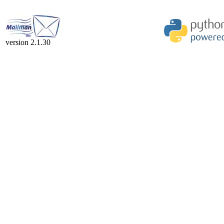
version 2.1.30