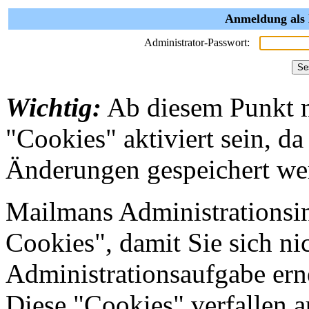
Anmeldung als
Administrator-Passwort:
Wichtig:
Ab diesem Punkt 
"Cookies" aktiviert sein, da
Änderungen gespeichert we
Mailmans Administrationsin
Cookies", damit Sie sich nic
Administrationsaufgabe erne
Diese "Cookies" verfallen 