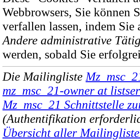
Webbrowsers, Sie können Si
verfallen lassen, indem Sie
Andere administrative Tätig
werden, sobald Sie erfolgre
Die Mailingliste
Mz_msc_2
mz_msc_21-owner at listser
Mz_msc_21 Schnittstelle zu
(Authentifikation erforderli
Übersicht aller Mailingliste