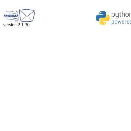
version 2.1.30