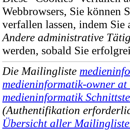
Webbrowsers, Sie können Si
verfallen lassen, indem Sie
Andere administrative Tätig
werden, sobald Sie erfolgre
Die Mailingliste
medieninfo
medieninformatik-owner at l
medieninformatik Schnittste
(Authentifikation erforderli
Übersicht aller Mailingliste