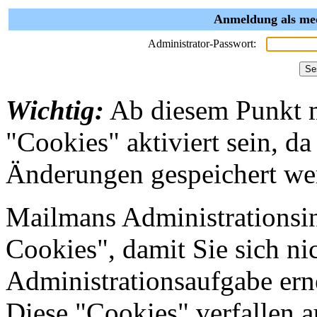
Anmeldung als med
Administrator-Passwort:
Wichtig:
Ab diesem Punkt 
"Cookies" aktiviert sein, da
Änderungen gespeichert we
Mailmans Administrationsin
Cookies", damit Sie sich nic
Administrationsaufgabe erne
Diese "Cookies" verfallen 