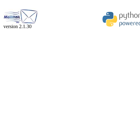
version 2.1.30