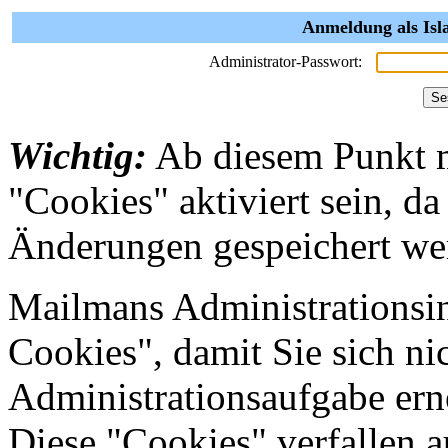
Anmeldung als Isl
Administrator-Passwort:
Wichtig:
Ab diesem Punkt 
"Cookies" aktiviert sein, da
Änderungen gespeichert we
Mailmans Administrationsin
Cookies", damit Sie sich nic
Administrationsaufgabe erne
Diese "Cookies" verfallen 