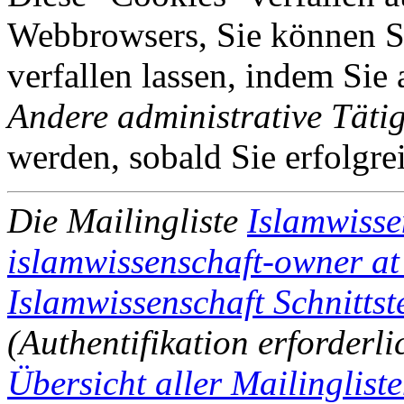
Webbrowsers, Sie können Si
verfallen lassen, indem Sie
Andere administrative Tätig
werden, sobald Sie erfolgre
Die Mailingliste
Islamwisse
islamwissenschaft-owner at 
Islamwissenschaft Schnittst
(Authentifikation erforderli
Übersicht aller Mailingliste