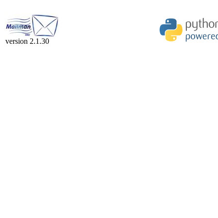
version 2.1.30