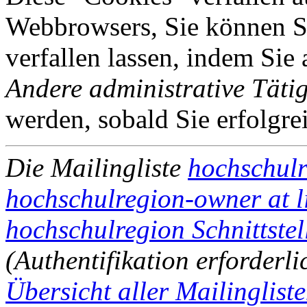
Webbrowsers, Sie können Si
verfallen lassen, indem Sie
Andere administrative Tätig
werden, sobald Sie erfolgre
Die Mailingliste
hochschul
hochschulregion-owner at li
hochschulregion Schnittstel
(Authentifikation erforderli
Übersicht aller Mailingliste