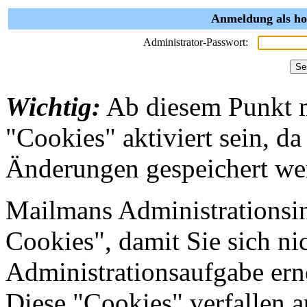
Anmeldung als ho
Administrator-Passwort:
Wichtig:
Ab diesem Punkt 
"Cookies" aktiviert sein, da
Änderungen gespeichert we
Mailmans Administrationsin
Cookies", damit Sie sich nic
Administrationsaufgabe erne
Diese "Cookies" verfallen 