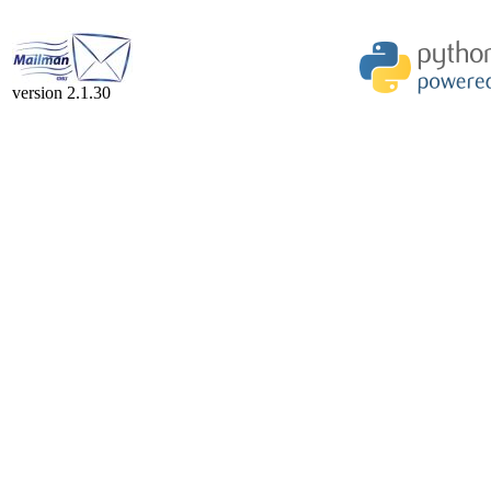
version 2.1.30