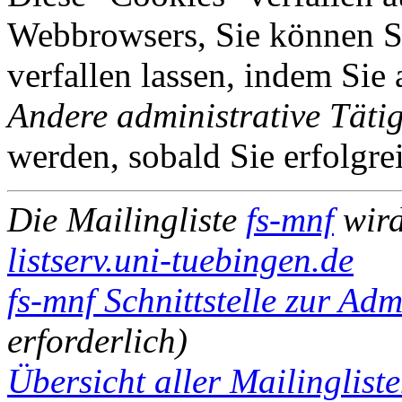
Webbrowsers, Sie können Si
verfallen lassen, indem Sie
Andere administrative Tätig
werden, sobald Sie erfolgre
Die Mailingliste
fs-mnf
wird
listserv.uni-tuebingen.de
fs-mnf Schnittstelle zur Adm
erforderlich)
Übersicht aller Mailingliste