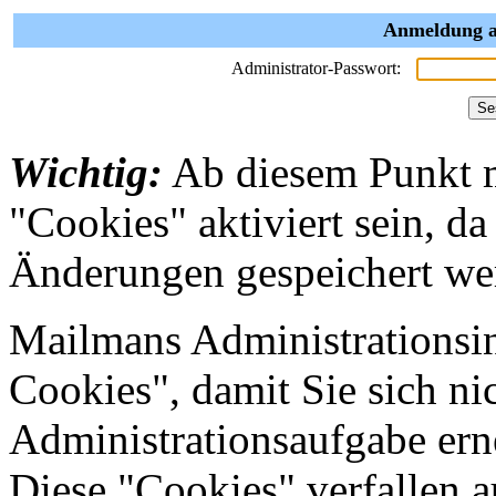
Anmeldung al
Administrator-Passwort:
Wichtig:
Ab diesem Punkt 
"Cookies" aktiviert sein, da
Änderungen gespeichert we
Mailmans Administrationsin
Cookies", damit Sie sich nic
Administrationsaufgabe erne
Diese "Cookies" verfallen 