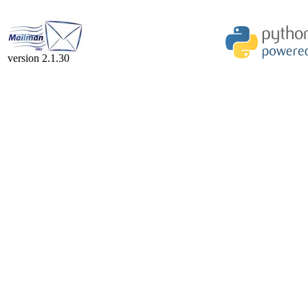
version 2.1.30