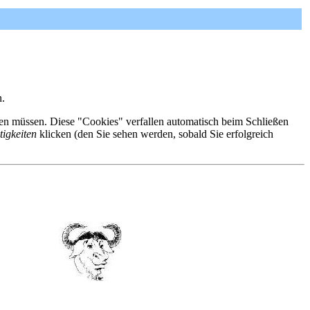
n.
eren müssen. Diese "Cookies" verfallen automatisch beim Schließen
tigkeiten
klicken (den Sie sehen werden, sobald Sie erfolgreich