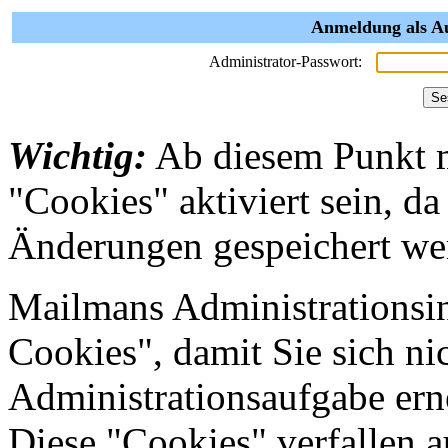
Anmeldung als Au
Administrator-Passwort:
Wichtig:
Ab diesem Punkt 
"Cookies" aktiviert sein, da
Änderungen gespeichert we
Mailmans Administrationsin
Cookies", damit Sie sich nic
Administrationsaufgabe erne
Diese "Cookies" verfallen 