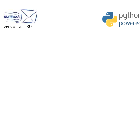
version 2.1.30