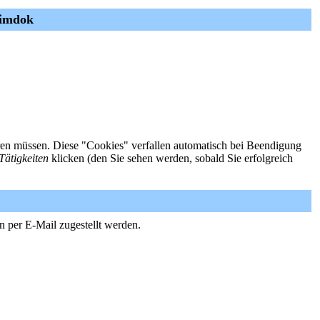
rimdok
ieren müssen. Diese "Cookies" verfallen automatisch bei Beendigung
Tätigkeiten
klicken (den Sie sehen werden, sobald Sie erfolgreich
n per E-Mail zugestellt werden.