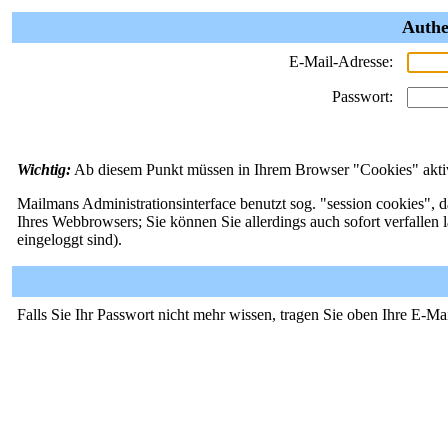
Authe
E-Mail-Adresse:
Passwort:
Wichtig:
Ab diesem Punkt müssen in Ihrem Browser "Cookies" aktivi
Mailmans Administrationsinterface benutzt sog. "session cookies", d
Ihres Webbrowsers; Sie können Sie allerdings auch sofort verfallen 
eingeloggt sind).
Falls Sie Ihr Passwort nicht mehr wissen, tragen Sie oben Ihre E-Ma