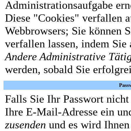
Administrationsaufgabe erne
Diese "Cookies" verfallen 
Webbrowsers; Sie können Si
verfallen lassen, indem Sie
Andere Administrative Täti
werden, sobald Sie erfolgre
Pass
Falls Sie Ihr Passwort nich
Ihre E-Mail-Adresse ein un
zusenden
und es wird Ihnen 