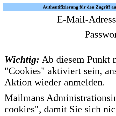
Authentifizierung für den Zugriff a
E-Mail-Adress
Passwor
Wichtig:
Ab diesem Punkt 
"Cookies" aktiviert sein, a
Aktion wieder anmelden.
Mailmans Administrationsin
cookies", damit Sie sich nic