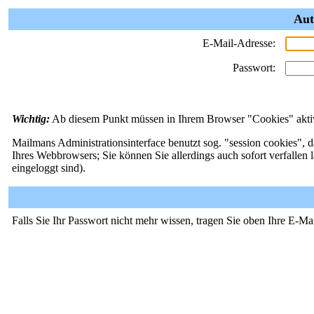
Aut
E-Mail-Adresse:
Passwort:
Wichtig:
Ab diesem Punkt müssen in Ihrem Browser "Cookies" aktivi
Mailmans Administrationsinterface benutzt sog. "session cookies", d
Ihres Webbrowsers; Sie können Sie allerdings auch sofort verfallen 
eingeloggt sind).
Falls Sie Ihr Passwort nicht mehr wissen, tragen Sie oben Ihre E-Ma