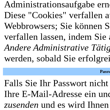
Administrationsaufgabe erne
Diese "Cookies" verfallen 
Webbrowsers; Sie können Si
verfallen lassen, indem Sie
Andere Administrative Täti
werden, sobald Sie erfolgre
Pass
Falls Sie Ihr Passwort nich
Ihre E-Mail-Adresse ein un
zusenden
und es wird Ihnen 