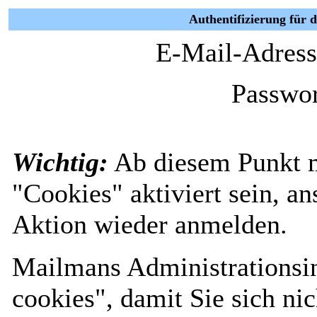
Authentifizierung für 
E-Mail-Adress
Passwor
Wichtig:
Ab diesem Punkt 
"Cookies" aktiviert sein, a
Aktion wieder anmelden.
Mailmans Administrationsin
cookies", damit Sie sich nic