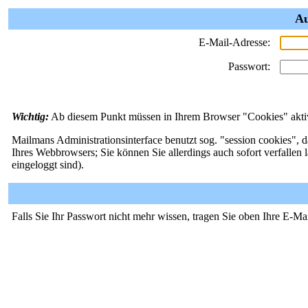
Au
E-Mail-Adresse:
Passwort:
Wichtig:
Ab diesem Punkt müssen in Ihrem Browser "Cookies" aktivi
Mailmans Administrationsinterface benutzt sog. "session cookies", d
Ihres Webbrowsers; Sie können Sie allerdings auch sofort verfallen 
eingeloggt sind).
Falls Sie Ihr Passwort nicht mehr wissen, tragen Sie oben Ihre E-Ma