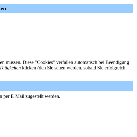
ten
ieren müssen. Diese "Cookies" verfallen automatisch bei Beendigung
Tätigkeiten
klicken (den Sie sehen werden, sobald Sie erfolgreich
n per E-Mail zugestellt werden.