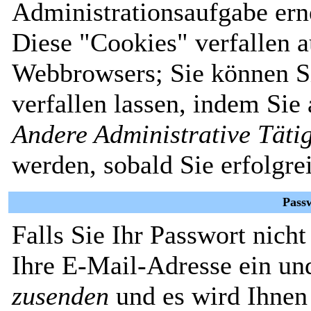
Administrationsaufgabe erne
Diese "Cookies" verfallen 
Webbrowsers; Sie können Si
verfallen lassen, indem Sie
Andere Administrative Täti
werden, sobald Sie erfolgre
Pass
Falls Sie Ihr Passwort nich
Ihre E-Mail-Adresse ein un
zusenden
und es wird Ihnen 