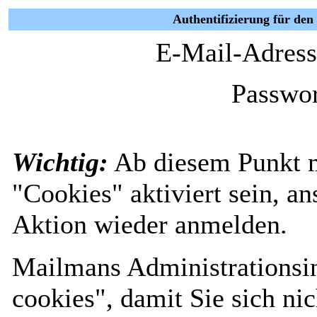
Authentifizierung für den
E-Mail-Adress
Passwor
Wichtig:
Ab diesem Punkt 
"Cookies" aktiviert sein, a
Aktion wieder anmelden.
Mailmans Administrationsin
cookies", damit Sie sich nic