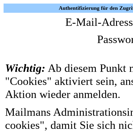
Authentifizierung für den Zugri
E-Mail-Adress
Passwor
Wichtig:
Ab diesem Punkt 
"Cookies" aktiviert sein, a
Aktion wieder anmelden.
Mailmans Administrationsin
cookies", damit Sie sich nic