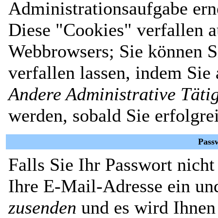
Administrationsaufgabe erne
Diese "Cookies" verfallen 
Webbrowsers; Sie können Si
verfallen lassen, indem Sie
Andere Administrative Täti
werden, sobald Sie erfolgre
Pass
Falls Sie Ihr Passwort nich
Ihre E-Mail-Adresse ein un
zusenden
und es wird Ihnen 