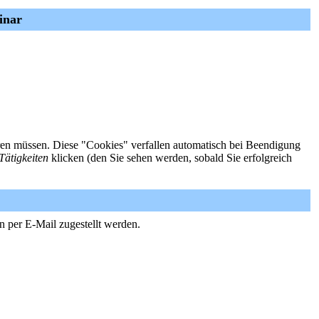
inar
ieren müssen. Diese "Cookies" verfallen automatisch bei Beendigung
Tätigkeiten
klicken (den Sie sehen werden, sobald Sie erfolgreich
n per E-Mail zugestellt werden.