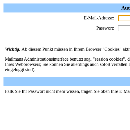
Aut
E-Mail-Adresse:
Passwort:
Wichtig:
Ab diesem Punkt müssen in Ihrem Browser "Cookies" aktivi
Mailmans Administrationsinterface benutzt sog. "session cookies", d
Ihres Webbrowsers; Sie können Sie allerdings auch sofort verfallen 
eingeloggt sind).
Falls Sie Ihr Passwort nicht mehr wissen, tragen Sie oben Ihre E-Ma