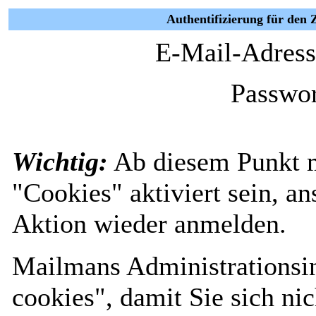
Authentifizierung für den
E-Mail-Adress
Passwor
Wichtig:
Ab diesem Punkt 
"Cookies" aktiviert sein, a
Aktion wieder anmelden.
Mailmans Administrationsin
cookies", damit Sie sich nic