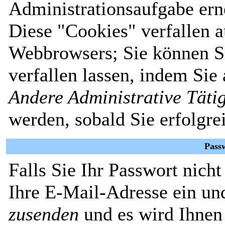
Administrationsaufgabe erne
Diese "Cookies" verfallen 
Webbrowsers; Sie können Si
verfallen lassen, indem Sie
Andere Administrative Täti
werden, sobald Sie erfolgre
Pass
Falls Sie Ihr Passwort nich
Ihre E-Mail-Adresse ein un
zusenden
und es wird Ihnen 