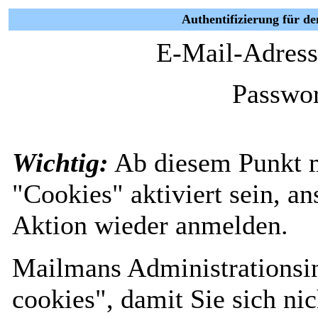
Authentifizierung für d
E-Mail-Adress
Passwor
Wichtig:
Ab diesem Punkt 
"Cookies" aktiviert sein, a
Aktion wieder anmelden.
Mailmans Administrationsin
cookies", damit Sie sich nic