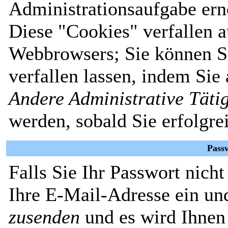
Administrationsaufgabe erne
Diese "Cookies" verfallen 
Webbrowsers; Sie können Si
verfallen lassen, indem Sie
Andere Administrative Täti
werden, sobald Sie erfolgre
Pass
Falls Sie Ihr Passwort nich
Ihre E-Mail-Adresse ein un
zusenden
und es wird Ihnen 