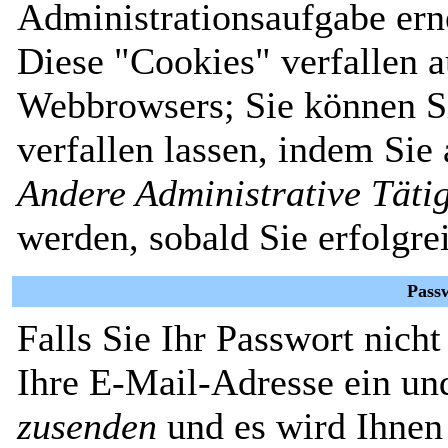
Administrationsaufgabe erne
Diese "Cookies" verfallen 
Webbrowsers; Sie können Si
verfallen lassen, indem Sie
Andere Administrative Täti
werden, sobald Sie erfolgre
Pass
Falls Sie Ihr Passwort nich
Ihre E-Mail-Adresse ein un
zusenden
und es wird Ihnen 