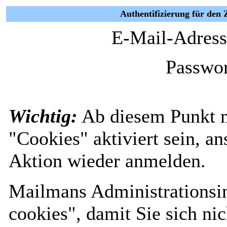
Authentifizierung für den 
E-Mail-Adress
Passwor
Wichtig:
Ab diesem Punkt 
"Cookies" aktiviert sein, a
Aktion wieder anmelden.
Mailmans Administrationsin
cookies", damit Sie sich nic