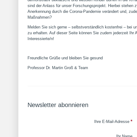
sind der Anlass für unser Forschungsprojekt. Hierbei stehen z
Anerkennung durch die Corona-Pandemie verändert und, zude
Maßnahmen?
Melden Sie sich gerne – selbstverständlich kostenfrei – bei 
zu erhalten. Auf dieser Seite können Sie zudem jederzeit Ihr
Interessierte/n!
Freundliche Grüße und bleiben Sie gesund
Professor Dr. Martin Groß & Team
Newsletter abonnieren
*
Ihre E-Mail-Adresse
Ihr Name